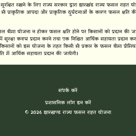
 सुरक्षित रखने के लिए राज्य सरकार द्वारा झारखंड राज्य फसल राह
ी प्राकृतिक आपदा और प्राकृतिक दुर्घटनाओं के कारण फसल क्षति की स
मा योजना न होकर फसल क्षति होने पर किसानों को प्रदान की जानेवा
 सुरक्षा कवच प्रदान करने तथा एक निश्चित आर्थिक सहायता प्रदान करन
 किसानों को इस योजना के तहत किसी भी प्रकार के फसल बीमा प्रीम
थिति में आर्थिक सहायता प्रदान की जायेगी।
संपर्क करें
प्रशासनिक लॉग इन करें
© 2026 झारखण्ड राज्य फसल राहत योजना