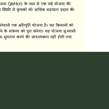
त योजना (JRFRY) के नाम से एक नई योजना की
्थिति में कृषकों को आर्थिक सहायता प्रदान की
ली एक क्षतिपूर्ति योजना है। यह किसानों को
े के संकल्प को पूरा करेगा। यह योजना भू:स्वामी
ियम भुगतान करने की आवश्यकता नहीं होगी तथा